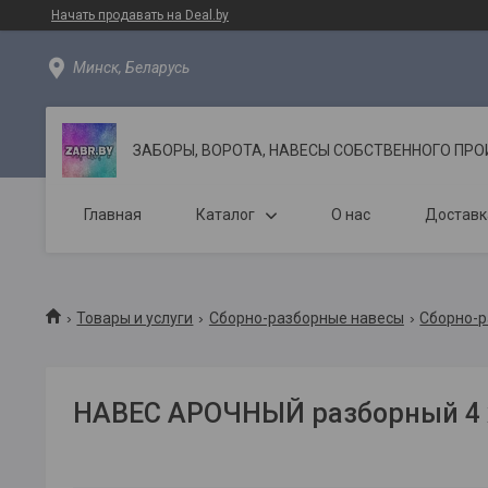
Начать продавать на Deal.by
Минск, Беларусь
ЗАБОРЫ, ВОРОТА, НАВЕСЫ СОБСТВЕННОГО ПР
Главная
Каталог
О нас
Доставк
Товары и услуги
Сборно-разборные навесы
Сборно-р
НАВЕС АРОЧНЫЙ разборный 4 