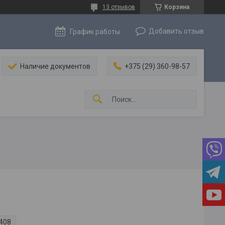
13 отзывов
Корзина
Добавить отзыв
График работы
Наличие документов
+375 (29) 360-98-57
408