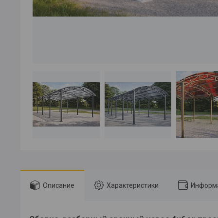
Описание
Характеристики
Информа