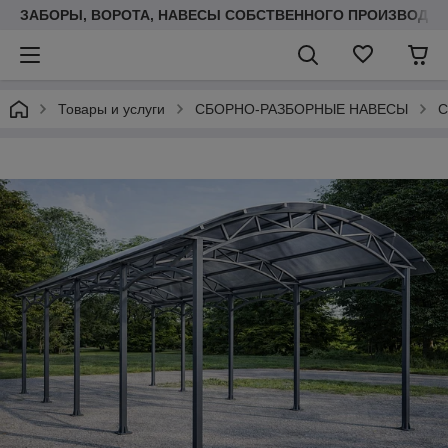
ЗАБОРЫ, ВОРОТА, НАВЕСЫ СОБСТВЕННОГО ПРОИЗВОДСТ
Товары и услуги
СБОРНО-РАЗБОРНЫЕ НАВЕСЫ
С