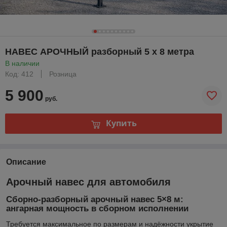
НАВЕС АРОЧНЫЙ разборный 5 х 8 метра
В наличии
Код: 412
Розница
5 900
руб.
Купить
Описание
Арочный навес для автомобиля
Сборно-разборный арочный навес 5×8 м:
ангарная мощность в сборном исполнении
Требуется максимальное по размерам и надёжности укрытие