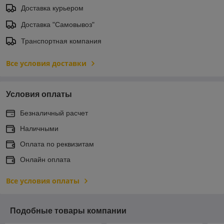
Доставка курьером
Доставка "Самовывоз"
Транспортная компания
Все условия доставки
Условия оплаты
Безналичный расчет
Наличными
Оплата по реквизитам
Онлайн оплата
Все условия оплаты
Подобные товары компании