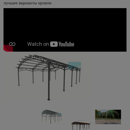
лучшие варианты кровли.