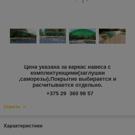
Цена указана за каркас навеса с
комплектующими(заглушки
,саморезы).Покрытие выбирается и
расчитывается отдельно.
+375 29 360 98 57
Скрыть
Характеристики