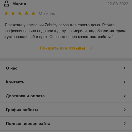
Мария
22.03.2023
Отлично
Я заказал у компании Zabr.by забор для своего дома. Ребята 
профессионально подошли к делу - замерили, подобрали материал 
и установили всё в срок. Очень доволен качеством работы!"
Показать все отзывы
О нас
Контакты
Доставка и оплата
График работы
Полная версия сайта