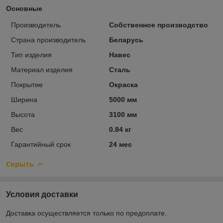
Основные
Производитель
Собственное производство
Страна производитель
Беларусь
Тип изделия
Навес
Материал изделия
Сталь
Покрытие
Окраска
Ширина
5000 мм
Высота
3100 мм
Вес
0.84 кг
Гарантийный срок
24 мес
Скрыть
Условия доставки
Доставка осуществляется только по предоплате.