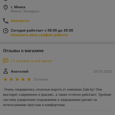
г. Минск
Минск, Беларусь
Контакты
Сегодня работает с 08:00 до 20:00
Показать весь график работы
Отзывы о магазине
13 отзывов за всё время
Анатолий
28.03.2023
Отлично
Очень понравились откатные ворота от компании Zabr.by! Они 
выглядят современно и красиво, а также отлично работают. Удобная 
система управления открыванием и закрыванием делает их 
использование простым и комфортным.