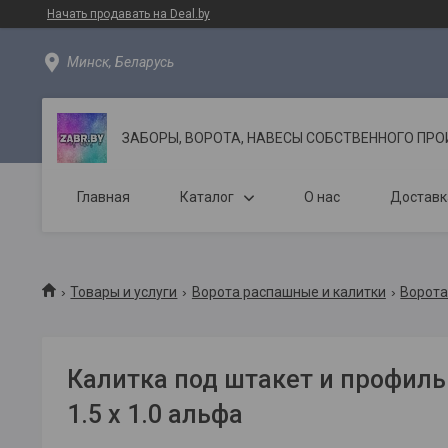
Начать продавать на Deal.by
Минск, Беларусь
ЗАБОРЫ, ВОРОТА, НАВЕСЫ СОБСТВЕННОГО ПР
Главная
Каталог
О нас
Доставк
Товары и услуги
Ворота распашные и калитки
Ворота
Калитка под штакет и профил
1.5 х 1.0 альфа