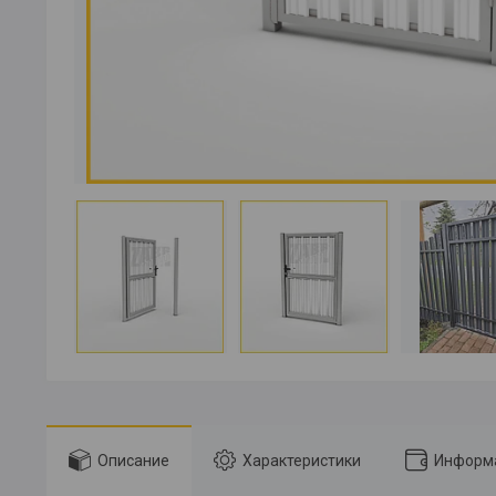
Описание
Характеристики
Информа