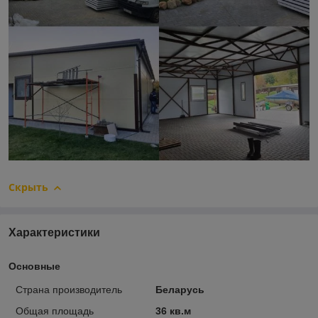
Скрыть
Характеристики
Основные
Страна производитель
Беларусь
Общая площадь
36 кв.м