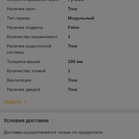
Наличие окон
True
Тип гаража
Модульный
Наличие подвала
False
Количество машиномест
1
Наличие водосточной
True
системы
Толщина крыши
100 мм
Количество этажей
1
Вентиляция
True
Наличие дверей
True
Скрыть
Условия доставки
Доставка осуществляется только по предоплате.