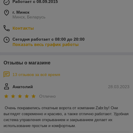
Работает с 08.09.2015
г. Минск
Минск, Беларусь
Контакты
Сегодня работает с 08:00 до 20:00
Показать весь график работы
Отзывы о магазине
13 отзывов за всё время
Анатолий
28.03.2023
Отлично
Очень понравились откатные ворота от компании Zabr.by! Они 
выглядят современно и красиво, а также отлично работают. Удобная 
система управления открыванием и закрыванием делает их 
использование простым и комфортным.