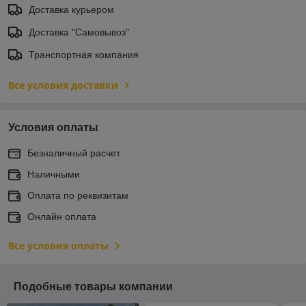
Доставка курьером
Доставка "Самовывоз"
Транспортная компания
Все условия доставки
Условия оплаты
Безналичный расчет
Наличными
Оплата по реквизитам
Онлайн оплата
Все условия оплаты
Подобные товары компании