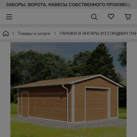
ЗАБОРЫ, ВОРОТА, НАВЕСЫ СОБСТВЕННОГО ПРОИЗВОДСТ
Товары и услуги
ГАРАЖИ И АНГАРЫ ИЗ СЭНДВИЧ ПА