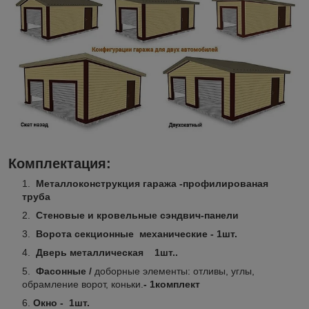
Комплектация:
Металлоконструкция гаража -профилированая
труба
Стеновые и кровельные сэндвич-панели
Ворота секционные механические - 1шт.
Дверь металлическая 1шт..
Фасонные /
доборные элементы: отливы, углы,
обрамление ворот, коньки.
- 1комплект
Окно - 1шт.