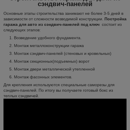
сэндвич-панелей
Основные этапы строительства занимают не более 3-5 дней в
зависимости от сложности возводимой конструкции.
Постройка
гаража для авто из сэндвич-панелей под ключ
состоит из
следующих этапов:
Возведение удобного фундамента.
Монтаж металлоконструкции гаража
Монтаж сэндвич-панелей (стеновых и кровельных)
Монтаж секционных(подъемных) ворот
Монтаж двери металлической утепленной
Монтаж фасонных элементов.
Для крепления используются специальные саморезы для
сэндвич-панелей. По итогу вы получаете готовый бокс из
теплых сэндвичей.