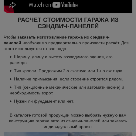
РАСЧЁТ СТОИМОСТИ ГАРАЖА ИЗ
СЭНДВИЧ-ПАНЕЛЕЙ
Чтобы
заказать изготовление гаража из сэндвич-
панелей
необходимо предварительно произвести расчёт. Для
этого используется от вас надо:
Ширину, длину и высоту возводимого здания, его
размеры.
Тип кровли. Предложим 2-х скатную или 1-но скатную.
Наличие примыкания, если строение строится рядом.
Тип (секционные механические или автоматические) и
необходимость ворот.
Нужен ли фундамент или нет.
В каталоге готовой продукции можно выбрать нужную вам
конструкцию гаража авто из сэндвич-панелей или заказать
индивидуальный проект.