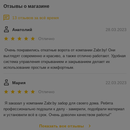
Отзывы о магазине
13 отзывов за всё время
Анатолий
28.03.2023
Отлично
Очень понравились откатные ворота от компании Zabr.by! Они 
выглядят современно и красиво, а также отлично работают. Удобная 
система управления открыванием и закрыванием делает их 
использование простым и комфортным.
Мария
22.03.2023
Отлично
Я заказал у компании Zabr.by забор для своего дома. Ребята 
профессионально подошли к делу - замерили, подобрали материал 
и установили всё в срок. Очень доволен качеством работы!"
Показать все отзывы