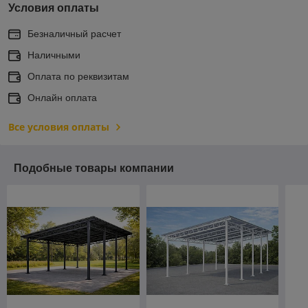
Условия оплаты
Безналичный расчет
Наличными
Оплата по реквизитам
Онлайн оплата
Все условия оплаты
Подобные товары компании