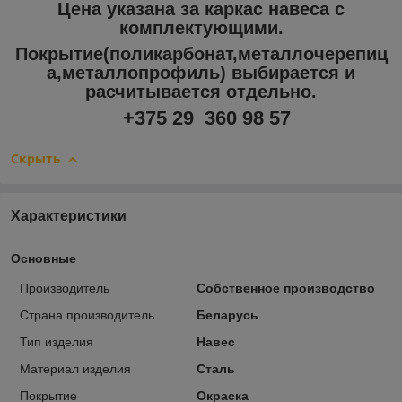
Цена указана за каркас навеса с
комплектующими.
Покрытие(поликарбонат,металлочерепиц
а,металлопрофиль) выбирается и
расчитывается отдельно.
+375 29 360 98 57
Скрыть
Характеристики
Основные
Производитель
Собственное производство
Страна производитель
Беларусь
Тип изделия
Навес
Материал изделия
Сталь
Покрытие
Окраска