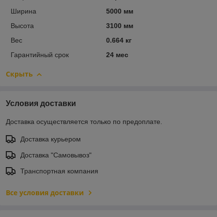
Ширина
5000 мм
Высота
3100 мм
Вес
0.664 кг
Гарантийный срок
24 мес
Скрыть
Условия доставки
Доставка осуществляется только по предоплате.
Доставка курьером
Доставка "Самовывоз"
Транспортная компания
Все условия доставки