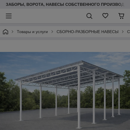
ЗАБОРЫ, ВОРОТА, НАВЕСЫ СОБСТВЕННОГО ПРОИЗВОДСТ
Товары и услуги
СБОРНО-РАЗБОРНЫЕ НАВЕСЫ
С