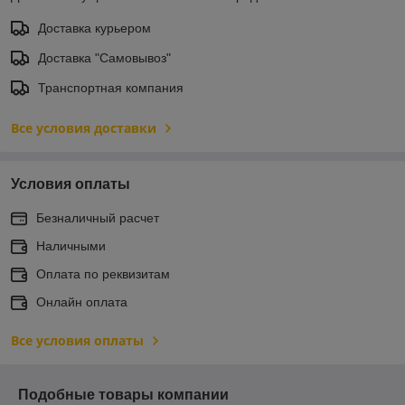
Доставка курьером
Доставка "Самовывоз"
Транспортная компания
Все условия доставки
Условия оплаты
Безналичный расчет
Наличными
Оплата по реквизитам
Онлайн оплата
Все условия оплаты
Подобные товары компании