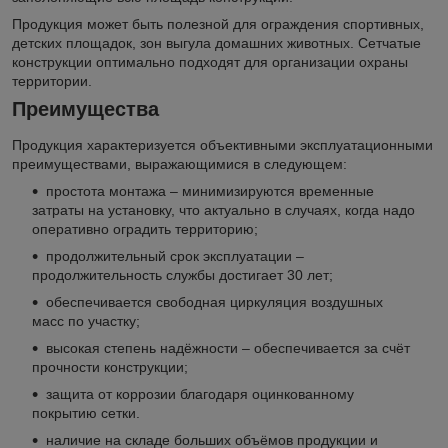
Продукция может быть полезной для ограждения спортивных,
детских площадок, зон выгула домашних животных. Сетчатые
конструкции оптимально подходят для организации охраны
территории.
Преимущества
Продукция характеризуется объективными эксплуатационными
преимуществами, выражающимися в следующем:
простота монтажа – минимизируются временные
затраты на установку, что актуально в случаях, когда надо
оперативно оградить территорию;
продолжительный срок эксплуатации –
продолжительность службы достигает 30 лет;
обеспечивается свободная циркуляция воздушных
масс по участку;
высокая степень надёжности – обеспечивается за счёт
прочности конструкции;
защита от коррозии благодаря оцинкованному
покрытию сетки.
наличие на складе больших объёмов продукции и