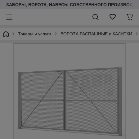
ЗАБОРЫ, ВОРОТА, НАВЕСЫ СОБСТВЕННОГО ПРОИЗВОДСТ
Товары и услуги
ВОРОТА РАСПАШНЫЕ и КАЛИТКИ