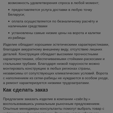
возможность удовлетворения спроса в любой момент;
предоставляется услуга доставки в любую точку
Беларуси;
оплата осуществляется по безналичному расчёту и
наличными средствами
установлены самые низкие цены на ворота и калитки
из рабицы
Изделие обладает хорошими эстетическими характеристиками,
благодаря аккуратному внешнему виду, отсутствию лишних
деталей. Конструкция обладает высокими прочностными
характеристиками, обеспечиваемыми стойками-раскосами и
стальными трубами. Благодаря низкой парусности можно
монтировать конструкцию в любых регионах страны,
независимы от сопутствующих климатических условий. Ворота
с наполнением из сетки-рабицы не нуждаются в особом уходе,
а ремонт характеризуется низкими трудозатратами.
Как сделать заказ
Предлагаем заказать изделие в компании «zabr.by.»
воспользовавшись уникальным рыночным предложением.
Опытные менеджеры-консультанты помогут выбрать товар с