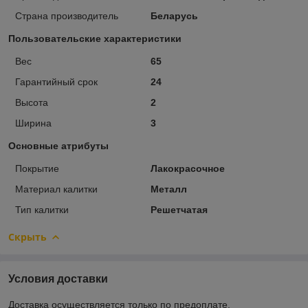
Страна производитель
Беларусь
Пользовательские характеристики
Вес
65
Гарантийный срок
24
Высота
2
Ширина
3
Основные атрибуты
Покрытие
Лакокрасочное
Материал калитки
Металл
Тип калитки
Решетчатая
Скрыть
Условия доставки
Доставка осуществляется только по предоплате.