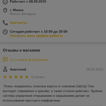
Работает с 08.09.2015
г. Минск
Минск, Беларусь
Контакты
Сегодня работает с 10:00 до 20:00
Показать весь график работы
Отзывы о магазине
13 отзывов за всё время
Анатолий
28.03.2023
Отлично
Очень понравились откатные ворота от компании Zabr.by! Они 
выглядят современно и красиво, а также отлично работают. Удобная 
система управления открыванием и закрыванием делает их 
использование простым и комфортным.