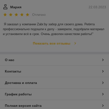
Мария
22.03.2023
Отлично
Я заказал у компании Zabr.by забор для своего дома. Ребята 
профессионально подошли к делу - замерили, подобрали материал 
и установили всё в срок. Очень доволен качеством работы!"
Показать все отзывы
О нас
Контакты
Доставка и оплата
График работы
Полная версия сайта